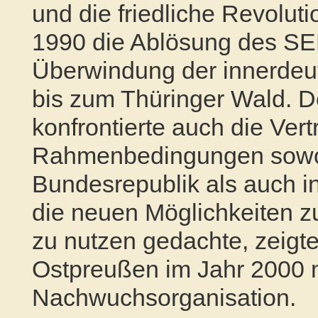
und die friedliche Revoluti
1990 die Ablösung des
SE
Überwindung der innerdeu
bis zum Thüringer Wald. D
konfrontierte auch die Ver
Rahmenbedingungen sowohl
Bundesrepublik als auch i
die neuen Möglichkeiten zu
zu nutzen gedachte, zeigt
Ostpreußen im Jahr 2000 
Nachwuchsorganisation.