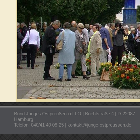
Bund Junges Ostpreußen i.d. LO | Buchtstraße 4 | D-22087
Hamburg
Telefon: 040/41 40 08-25 | kontakt@junge-ostpreussen.de