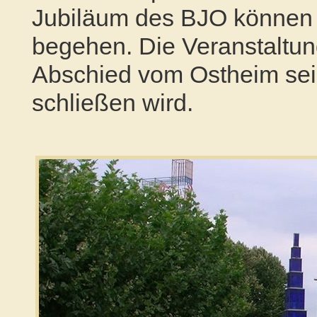
Jubiläum des
BJO
können 
begehen. Die Veranstaltu
Abschied vom Ostheim sei
schließen wird.